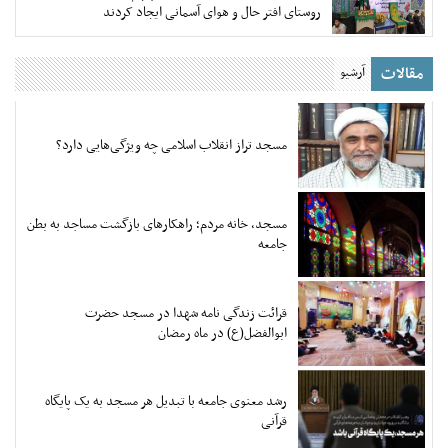
روستای افتر حال و هوای آسمانی ایجاد کردند
مقالات
آرشیو
مسجد تراز انقلاب اسلامی چه ویژگی‌هایی دارد؟
مسجد، خانه مردم؛ راهکارهای بازگشت مساجد به بطن
جامعه
قرائت زندگی نامه شهدا در مسجد حضرت
ابوالفضل(ع) در ماه رمضان
رشد معنوی جامعه با تبدیل هر مسجد به یک پایگاه
قرآنی