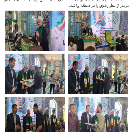
سرشار از عطر رضوی را در منطقه پراکند.