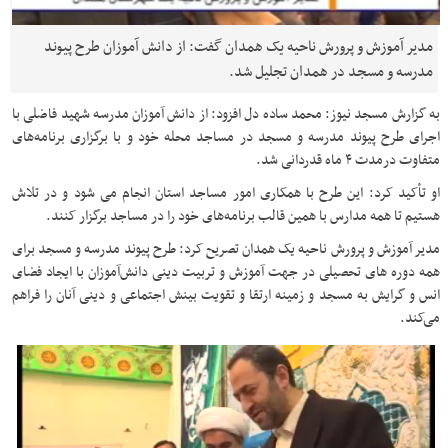
مدیر آموزش و پرورش ناحیه یک همدان گفت: از دانش آموزان طرح پیوند
مدرسه و مسجد در همدان تجلیل شد.
به گزارش مسجد نیوز: محمد ساده دل افزود: از دانش آموزان مدرسه شهید فاضلی با
اجرای طرح پیوند مدرسه و مسجد در مساجد محله خود و با برگزاری برنامه‌های
متفاوت درمدت ۴ ماه قدردانی شد.
او تأکید کرد: این طرح با همکاری امور مساجد استان انجام می شود و در تلاش
هستیم تا همه مدارس با همین قالب برنامه‌های خود را در مساجد برگزار کنند.
مدیر آموزش و پرورش ناحیه یک همدان تصریح کرد: طرح پیوند مدرسه و مسجد برای
همه دوره های تحصیلی در جهت آموزش و تربیت دینی دانش‌آموزان با ایجاد فضای
انس و گرایش به مسجد و زمینه ارتقا و تقویت بینش اجتماعی و دینی آنان را فراهم
می‌کند.