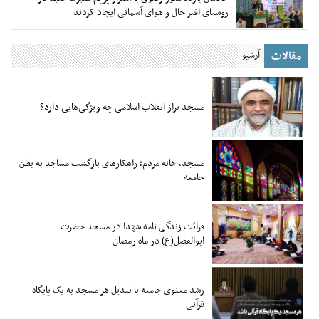
روستای افتر حال و هوای آسمانی ایجاد کردند
مقالات
آرشیو
مسجد تراز انقلاب اسلامی چه ویژگی‌هایی دارد؟
مسجد، خانه مردم؛ راهکارهای بازگشت مساجد به بطن
جامعه
قرائت زندگی نامه شهدا در مسجد حضرت
ابوالفضل(ع) در ماه رمضان
رشد معنوی جامعه با تبدیل هر مسجد به یک پایگاه
قرآنی