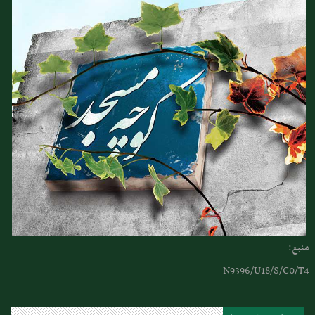
منبع:
N9396/U18/S/C0/T4