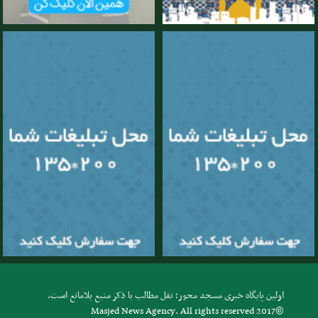
اولین پایگاه خبری مسجد محور؛ نقل مطالب با ذکر منبع بلامانع است.
Masjed News Agency. All rights reserved 2017©