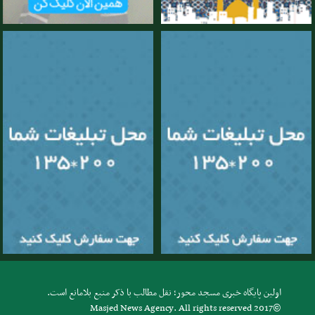
اولین پایگاه خبری مسجد محور؛ نقل مطالب با ذکر منبع بلامانع است.
Masjed News Agency. All rights reserved 2017©