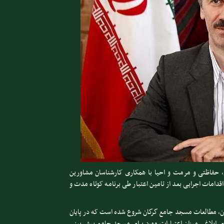
 حفاظتی و مرمت و احیا با همکاری کارشناسان مشاورین
مات اجرایی بعد از تامین اعتبار طی برنامه کوتاه مدت و
رات سال ۱۴۰۲ مبلغ یک میلیارد تومان، مطالعات مسجد جامع گرگان شروع شده است که در پایان
ی ابلاغی میزان اعتبارات مورد برای مسجد جامع پیش بینی