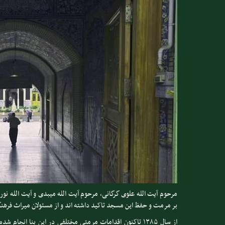
مرحوم آیت الله علوی گرگانی، مرحوم آیت الله میبدی و آیت الله نور
بر مرمت و حفظ این مسجد تاکید داشته اند و از مسئولان میراث فرهنگ
از سال ۱۳۸۵ تاکنون اقدامات مرمتی مختلفی در این بنا ان