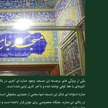
یکی از ویژگی های برجسته این مسجد، وجود مناره ای آجری در با
کتیبه‌ای با خط کوفی نوشته شده و با آجر کاری تزئین شده است.
مناره استوانه ای شکل این مسجد تنها بخشی از معماری سلجوقی است که 
در بالای این مناره، جایگاه مخصوصی برای موذن قرار داشته است و 
موذن باز است.