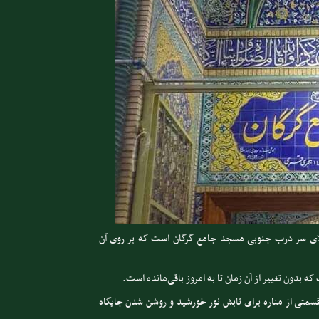
لای سر درب جنوبی مسجد جامع گرگان است که بر روی آن
بدون تغییر از آن زمان تا به امروز باقی‌مانده است.
قسمتی از مناره برای تابش نور خورشید و روشن شدن جایگاه