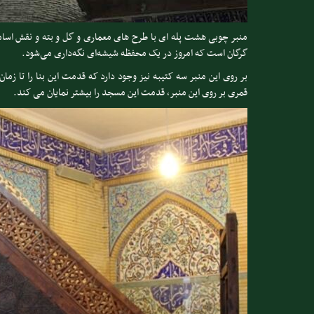
گرگان است که امروز در یک محفظه شیشه‌ای نگه‌داری می‌شود.
قمری بر روی این منبر، قدمت این مسجد را بیشتر نمایان می کند.