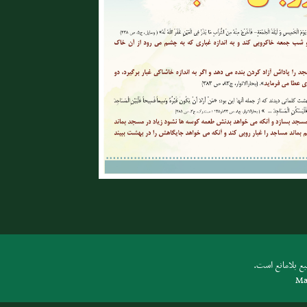
ع بلامانع است.
Ma