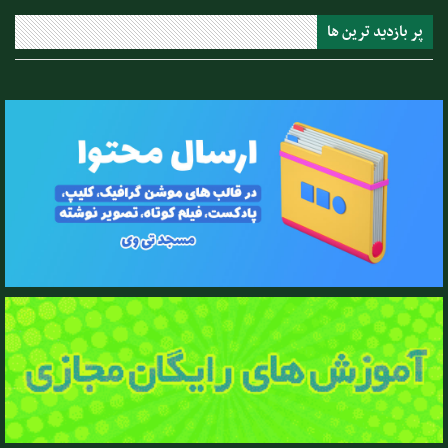
پر بازدید ترین ها