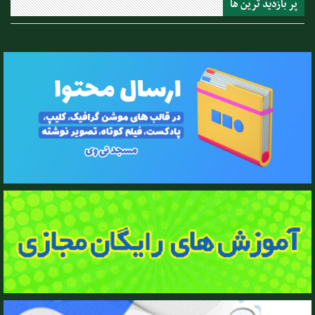
پر بازدید ترین ها