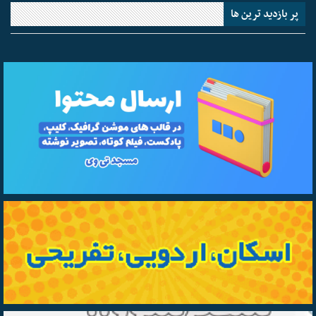
پر بازدید ترین ها