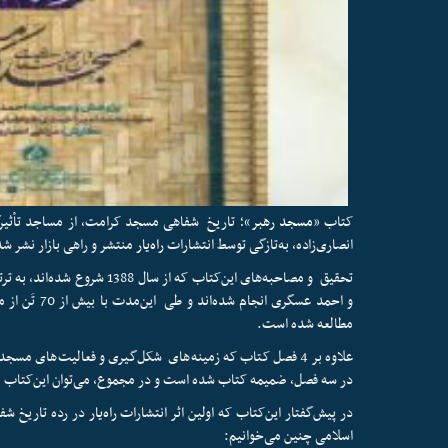
کتاب «
مسجد رهبر
»؛ تاریخ شفاهی مسجد کرامت، از مساجد تأثیرگ
انصاری‌زاده، به‌تازگی توسط انتشارات
راه‌یار
منتشر و راهی بازار نشر ش
تحقیق و مصاحبه‌های این‌کتاب ک
و احمد عسگری 
مطالعه شده است.
علاوه بر 4 فصل کتاب که زمینه‌های شکل‌گیری و فعالیت‌های مسج
در سه فصل، ضمیمه کتاب شده است و در مجموع، می‌توان این‌کتاب ر
در پیش‌گفتار این‌کتاب که اولین اثر انتشارات
راه‌یار
در رده تاریخ شف
اسلامی چنین می‌خوانیم: